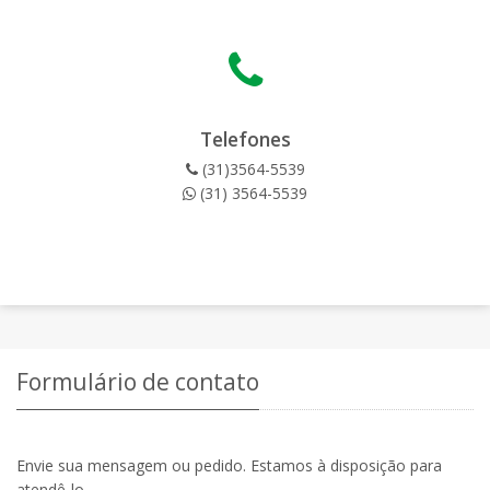
Telefones
(31)3564-5539
(31) 3564-5539
Formulário de contato
Envie sua mensagem ou pedido. Estamos à disposição para
atendê-lo.