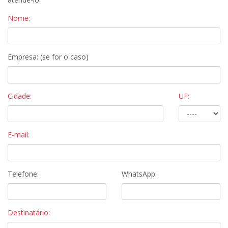
Nome:
Empresa: (se for o caso)
Cidade:
UF:
E-mail:
Telefone:
WhatsApp:
Destinatário: